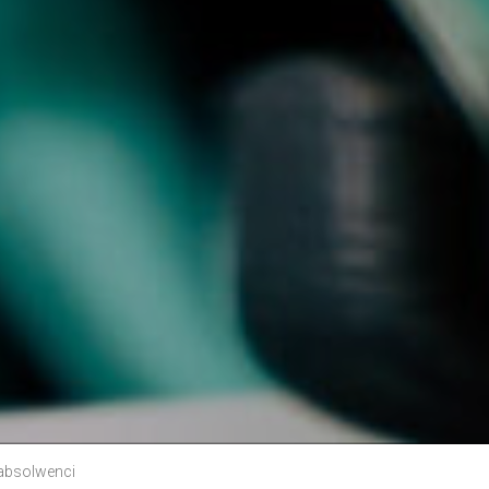
absolwenci