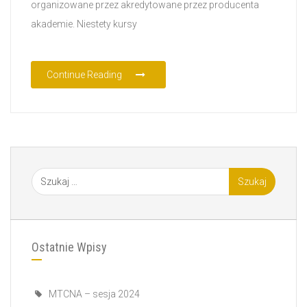
organizowane przez akredytowane przez producenta
akademie. Niestety kursy
Continue Reading
Ostatnie Wpisy
MTCNA – sesja 2024