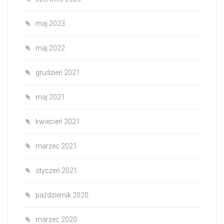
maj 2023
maj 2022
grudzień 2021
maj 2021
kwiecień 2021
marzec 2021
styczeń 2021
październik 2020
marzec 2020